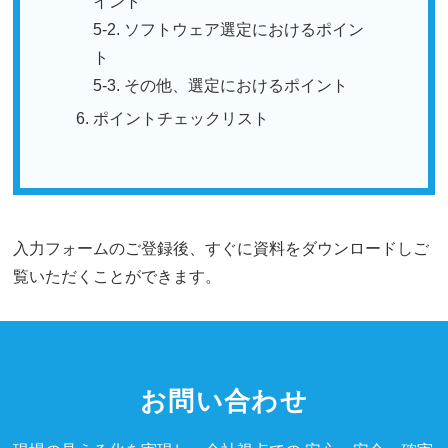
イント
5-2. ソフトウェア選定におけるポイン
ト
5-3. その他、選定におけるポイント
ポイントチェックリスト
入力フォームのご登録後、すぐに資料をダウンロードしご
覧いただくことができます。
お問い合わせ