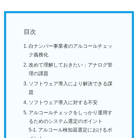
目次
白ナンバー事業者のアルコールチェッ
ク義務化
改めて理解しておきたい：アナログ管
理の課題
ソフトウェア導入により解決できる課
題
ソフトウェア導入に対する不安
アルコールチェックをしっかり運用す
るためのシステム選定のポイント
5-1. アルコール検知器選定におけるポ