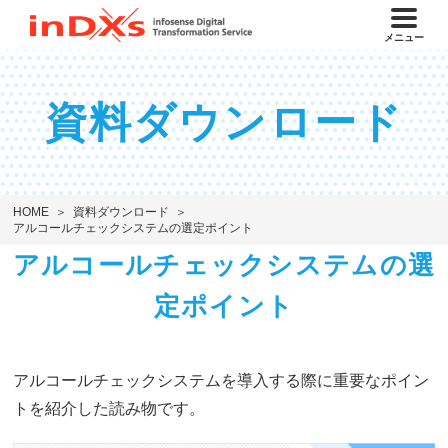
メニュー
資料ダウンロード
HOME
資料ダウンロード
アルコールチェックシステムの選定ポイント
アルコールチェックシステムの選
定ポイント
アルコールチェックシステムを導入する際に重要なポイン
トを紹介した読み物です。