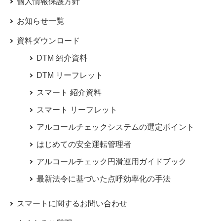
個人情報保護方針
お知らせ一覧
資料ダウンロード
DTM 紹介資料
DTM リーフレット
スマート 紹介資料
スマート リーフレット
アルコールチェックシステムの選定ポイント
はじめての安全運転管理者
アルコールチェック円滑運用ガイドブック
最新法令に基づいた点呼効率化の手法
スマートに関するお問い合わせ