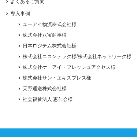
よくあるご質問
導入事例
ユーアイ物流株式会社様
株式会社八宝商事様
日本ロジテム株式会社様
株式会社ニコンテック様/株式会社ネットワーク様
株式会社ケーアイ・フレッシュアクセス様
株式会社サン・エキスプレス様
天野運送株式会社様
社会福祉法人 恵仁会様