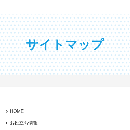
サイトマップ
HOME
お役立ち情報