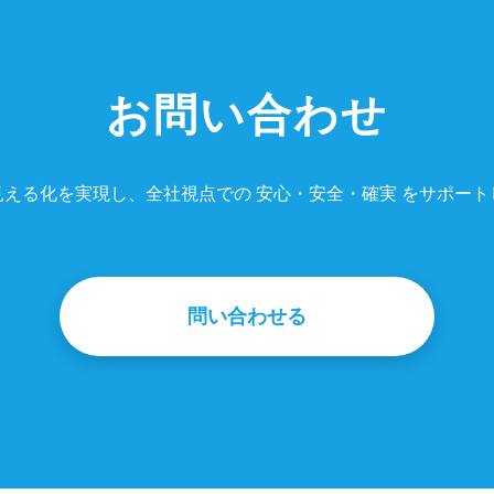
お問い合わせ
見える化を実現し、全社視点での 安心・安全・確実 をサポート
問い合わせる