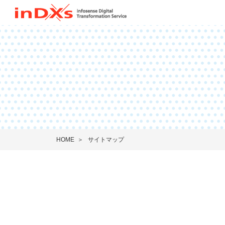
HOME
サイトマップ