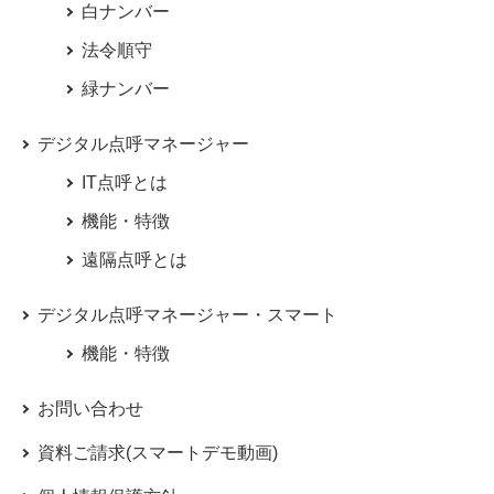
白ナンバー
法令順守
緑ナンバー
デジタル点呼マネージャー
IT点呼とは
機能・特徴
遠隔点呼とは
デジタル点呼マネージャー・スマート
機能・特徴
お問い合わせ
資料ご請求(スマートデモ動画)