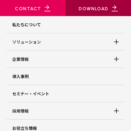
CONTACT
DOWNLOAD
私たちについて
ソリューション
企業情報
導入事例
セミナー・イベント
採用情報
お役立ち情報