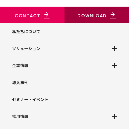
CONTACT
DOWNLOAD
私たちについて
ソリューション
企業情報
導入事例
セミナー・イベント
採用情報