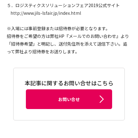
５．ロジスティクスソリューションフェア2019公式サイト
http://www.jils-lsfair.jp/index.html
※入場には事前登録または招待券が必要となります。
招待券をご希望の方は弊社HP『メールでのお問い合わせ』より
「招待券希望」と明記し、送付先住所を添えて送信下さい。追
って弊社より招待券をお送りします。
本記事に関するお問い合せはこちら
お問い合せ