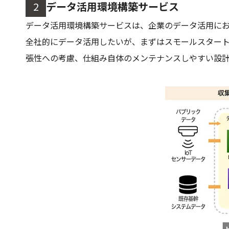
2
データ活用環境構築サービス
データ活用環境構築サービスは、企業のデータ活用に
全社的にデータ活用したいが、まずはスモールスター
張性への考慮、仕組み自体のメンテナンスしやすい設計