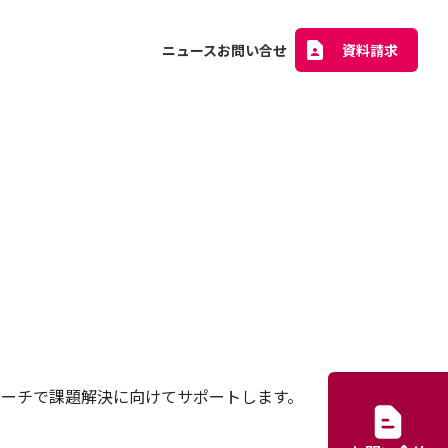
ニュース
お問い合せ
資料請求
ーチで課題解決に向けてサポートします。