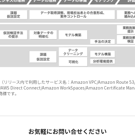
リース内で利用したサービス名：Amazon VPC/Amazon Route 53/Amazon
）/AWS Direct Connect/Amazon WorkSpaces/Amazon Certificate
社の商標です。
お気軽にお問い合せください