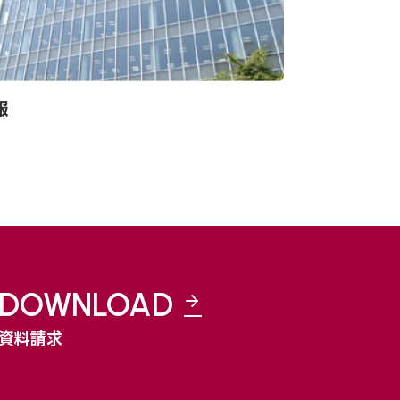
報
DOWNLOAD
資料請求