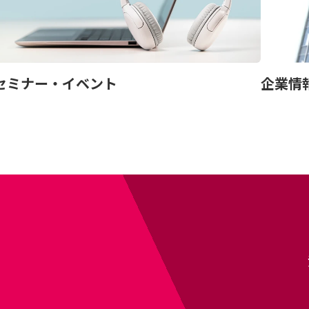
セミナー・イベント
企業情