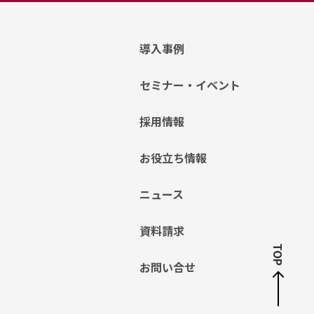
導入事例
セミナー・イベント
採用情報
お役立ち情報
ニュース
資料請求
TOP
お問い合せ