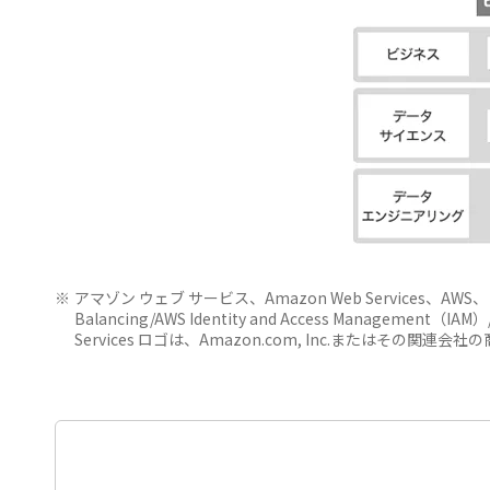
アマゾン ウェブ サービス、Amazon Web Services、AWS、（リ
Balancing/AWS Identity and Access Management（IAM
Services ロゴは、Amazon.com, Inc.またはその関連会