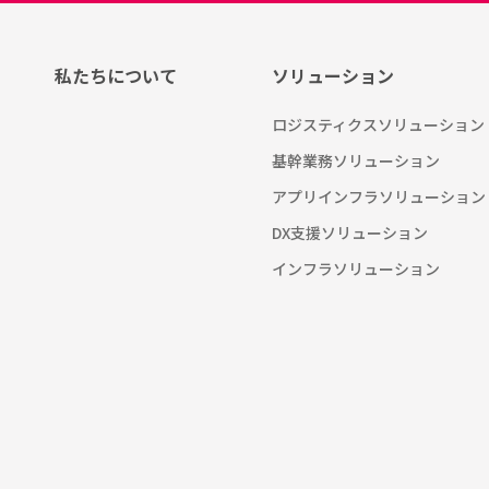
私たちについて
ソリューション
ロジスティクスソリューション
基幹業務ソリューション
アプリインフラソリューション
DX支援ソリューション
インフラソリューション