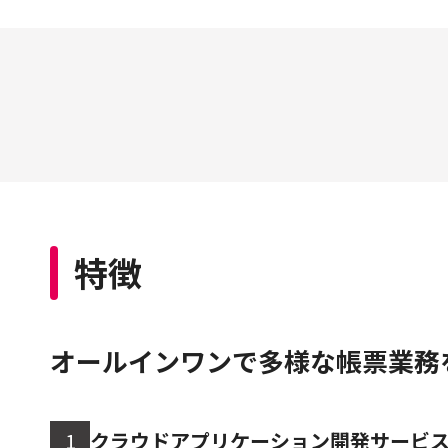
特徴
オールインワンで多様な帳票業務
1
クラウドアプリケーション開発サービ