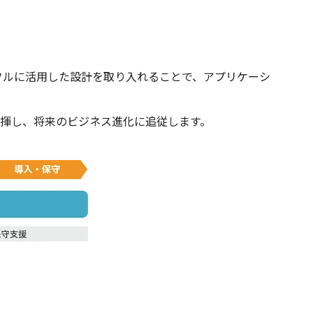
フルに活用した設計を取り入れることで、アプリケーシ
揮し、将来のビジネス進化に追従します。