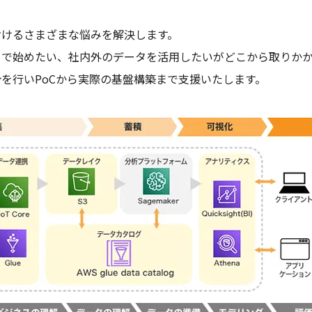
おけるさまざまな悩みを解決します。
トで始めたい、社内外のデータを活用したいがどこから取りか
を行いPoCから実際の基盤構築まで支援いたします。