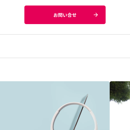
お問い合せ