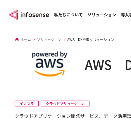
私たちについて
ソリューション
導入
ホーム
ソリューション
AWS DX推進ソリューション
AWS 
インフラ
クラウドソリューション
クラウドアプリケーション開発サービス、データ活用