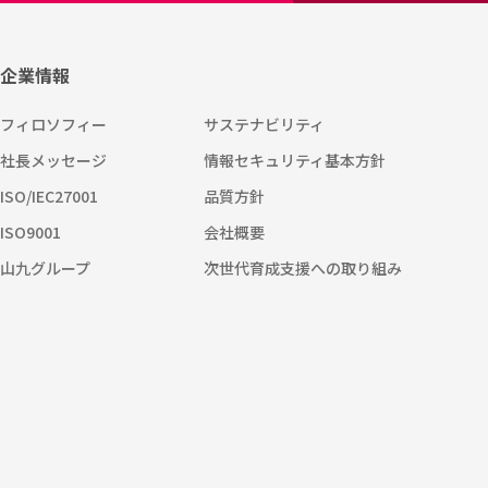
企業情報
フィロソフィー
サステナビリティ
社長メッセージ
情報セキュリティ基本方針
ISO/IEC27001
品質方針
ISO9001
会社概要
山九グループ
次世代育成支援への取り組み