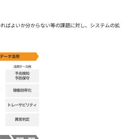
かればよいか分からない等の課題に対し、システムの拡