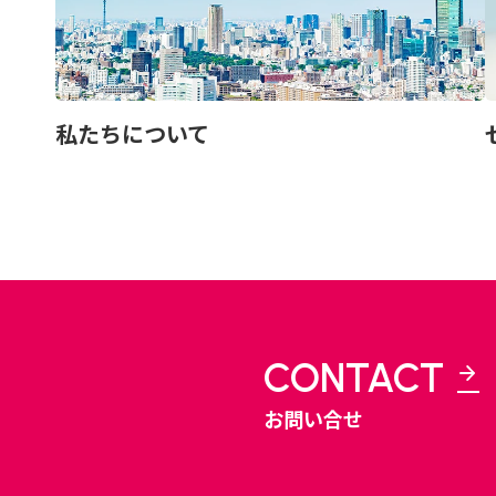
私たちについて
CONTACT
お問い合せ