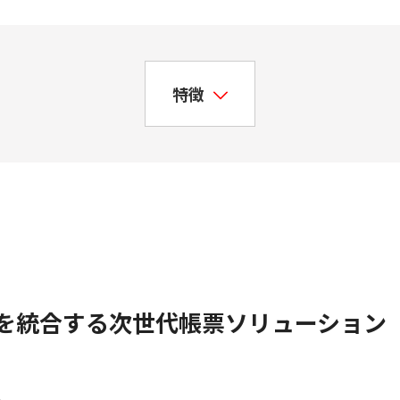
特徴
を統合する次世代帳票ソリューション
ス