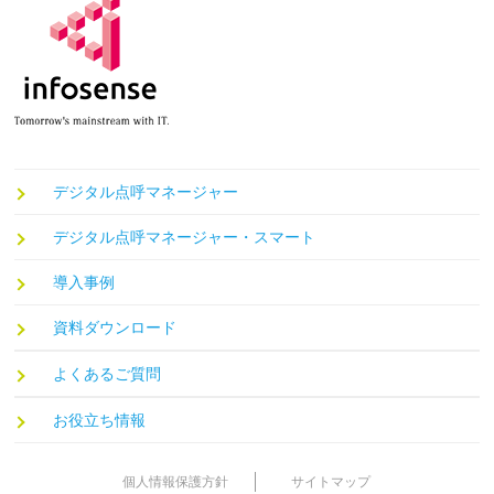
デジタル点呼マネージャー
デジタル点呼マネージャー・スマート
導入事例
資料ダウンロード
よくあるご質問
お役立ち情報
個人情報保護方針
サイトマップ