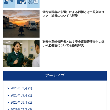
運行管理者の未選任による影響とは？罰則やリ
スク、対策についても解説
副安全運転管理者とは？安全運転管理者との違
いや必要性についても徹底解説
アーカイブ
2026年02月 (1)
2025年09月 (1)
2025年08月 (1)
2025年07月 (2)