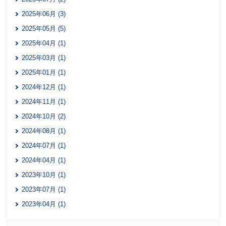
2025年06月 (3)
2025年05月 (5)
2025年04月 (1)
2025年03月 (1)
2025年01月 (1)
2024年12月 (1)
2024年11月 (1)
2024年10月 (2)
2024年08月 (1)
2024年07月 (1)
2024年04月 (1)
2023年10月 (1)
2023年07月 (1)
2023年04月 (1)