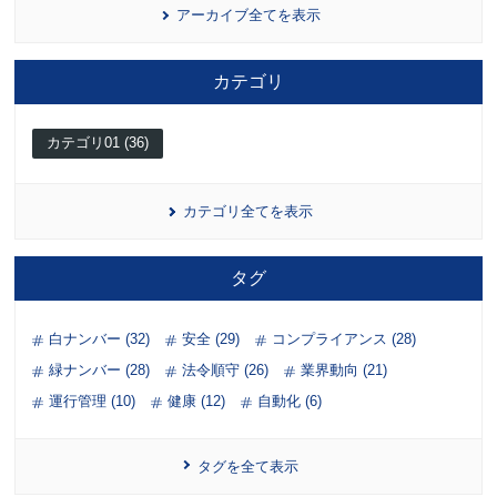
アーカイブ全てを表示
カテゴリ
カテゴリ01 (36)
カテゴリ全てを表示
タグ
白ナンバー (32)
安全 (29)
コンプライアンス (28)
緑ナンバー (28)
法令順守 (26)
業界動向 (21)
運行管理 (10)
健康 (12)
自動化 (6)