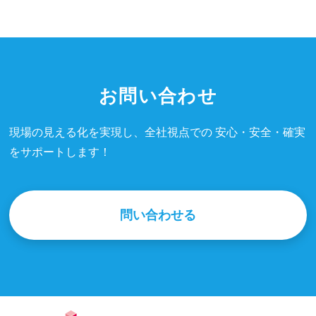
お問い合わせ
現場の見える化を実現し、全社視点での 安心・安全・確実
をサポートします！
問い合わせる