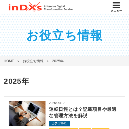
メニュー
お役立ち情報
HOME
お役立ち情報
2025年
2025年
2025/09/12
運転日報とは？記載項目や最適
な管理方法を解説
カテゴリ01