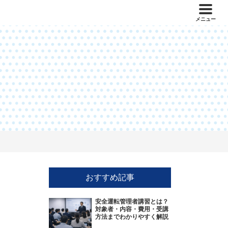
メニュー
おすすめ記事
安全運転管理者講習とは？
対象者・内容・費用・受講
方法までわかりやすく解説