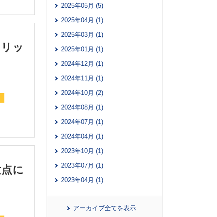
2025年05月 (5)
2025年04月 (1)
2025年03月 (1)
メリッ
2025年01月 (1)
2024年12月 (1)
2024年11月 (1)
2024年10月 (2)
2024年08月 (1)
2024年07月 (1)
2024年04月 (1)
2023年10月 (1)
2023年07月 (1)
意点に
2023年04月 (1)
アーカイブ全てを表示