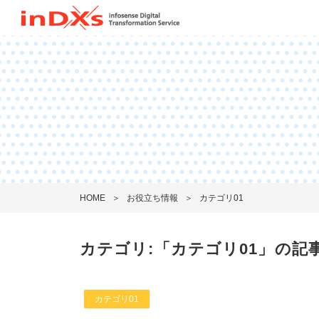
HOME
お役立ち情報
カテゴリ01
カテゴリ:「カテゴリ01」の記事
カテゴリ01