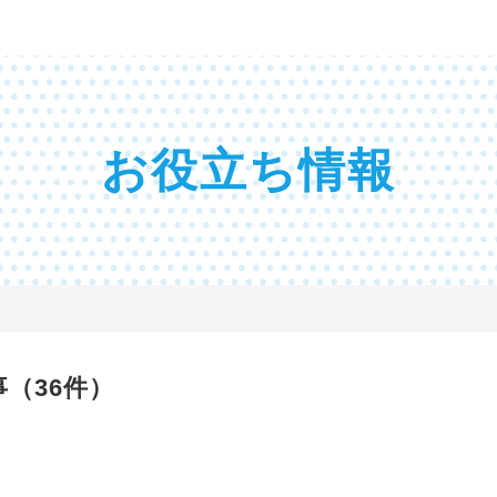
お役立ち情報
（36件）